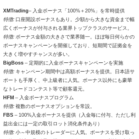
XMTrading
– 入金ボーナス「100%＋20%」を常時提供
特徴:
口座開設ボーナスもあり。少額から大きな資金まで幅
広くボーナスが付与される業界トップクラスのサービス。
特徴:
ボーナス金額の大きさで業界随一。ほぼ毎日何らかの
ボーナスキャンペーンを開催しており、短期間で証拠金を
大きく増やすチャンスが多い。
BigBoss
– 定期的に入金ボーナスキャンペーンを実施
特徴:
キャンペーン期間中は高額ボーナスを提供。日本語サ
ポートも手厚く、中上級者に人気。ボーナス以外にも豪華
なトレードコンテスト等で顧客還元。
HFM
– 入金ボーナスプログラム
特徴:
複数のボーナスオプションを常設。
FBS
– 100%入金ボーナスを提供（入金毎に付与、ただし利
益出金には一定の取引ロット消化条件あり）
特徴:
小～中規模のトレーダーに人気。ボーナスを受け取っ