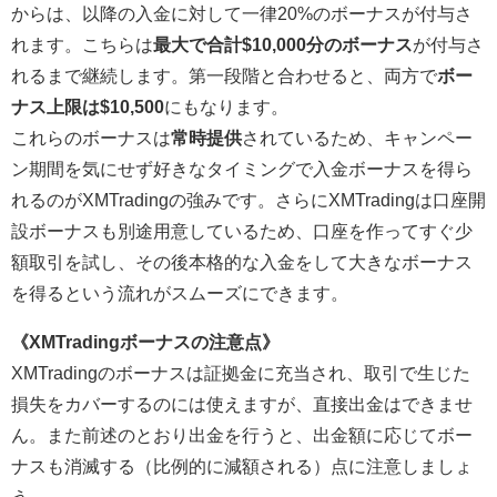
からは、以降の入金に対して一律20%のボーナスが付与さ
れます。こちらは
最大で合計$10,000分のボーナス
が付与さ
れるまで継続します。第一段階と合わせると、両方で
ボー
ナス上限は$10,500
にもなります。
これらのボーナスは
常時提供
されているため、キャンペー
ン期間を気にせず好きなタイミングで入金ボーナスを得ら
れるのがXMTradingの強みです。さらにXMTradingは口座開
設ボーナスも別途用意しているため、口座を作ってすぐ少
額取引を試し、その後本格的な入金をして大きなボーナス
を得るという流れがスムーズにできます。
《XMTradingボーナスの注意点》
XMTradingのボーナスは証拠金に充当され、取引で生じた
損失をカバーするのには使えますが、直接出金はできませ
ん。また前述のとおり出金を行うと、出金額に応じてボー
ナスも消滅する（比例的に減額される）点に注意しましょ
う。