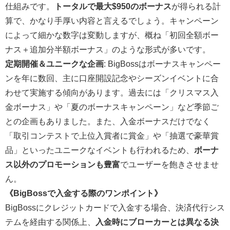
仕組みです。
トータルで最大$950のボーナス
が得られる計
算で、かなり手厚い内容と言えるでしょう。キャンペーン
によって細かな数字は変動しますが、概ね「初回全額ボー
ナス＋追加分半額ボーナス」のような形式が多いです。
定期開催＆ユニークな企画
: BigBossはボーナスキャンペー
ンを年に数回、主に口座開設記念やシーズンイベントに合
わせて実施する傾向があります。過去には「クリスマス入
金ボーナス」や「夏のボーナスキャンペーン」など季節ご
との企画もありました。また、入金ボーナスだけでなく
「取引コンテストで上位入賞者に賞金」や「抽選で豪華賞
品」といったユニークなイベントも行われるため、
ボーナ
ス以外のプロモーションも豊富
でユーザーを飽きさせませ
ん。
《BigBossで入金する際のワンポイント》
BigBossにクレジットカードで入金する場合、決済代行シス
テムを経由する関係上、
入金時にブローカーとは異なる決