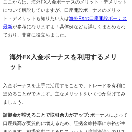
ここからは、海外FX入金ボーナスのメリット・デメリット
について解説していますが、口座開設ボーナスのメリッ
ト・デメリットも知りたい人は
海外FXの口座開設ボーナス
最新
が参考になりますよ！具体例なども詳しくまとめられ
ており、非常に役立ちました。
海外FX入金ボーナスを利用するメリ
ット
入金ボーナスを上手に活用することで、トレードを有利に
進めることができます。主なメリットをいくつか挙げてみ
ましょう。
証拠金が増えることで取引余力がアップ
: ボーナスによって
口座残高が実質的に増えるため、証拠金維持率に余裕が生
まれます。相場変動によるロスカット（強制決済）のリス