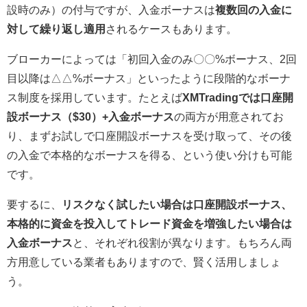
設時のみ）の付与ですが、入金ボーナスは
複数回の入金に
対して繰り返し適用
されるケースもあります。
ブローカーによっては「初回入金のみ〇〇%ボーナス、2回
目以降は△△%ボーナス」といったように段階的なボーナ
ス制度を採用しています。たとえば
XMTradingでは口座開
設ボーナス（$30）+入金ボーナス
の両方が用意されてお
り、まずお試しで口座開設ボーナスを受け取って、その後
の入金で本格的なボーナスを得る、という使い分けも可能
です。
要するに、
リスクなく試したい場合は口座開設ボーナス、
本格的に資金を投入してトレード資金を増強したい場合は
入金ボーナス
と、それぞれ役割が異なります。もちろん両
方用意している業者もありますので、賢く活用しましょ
う。