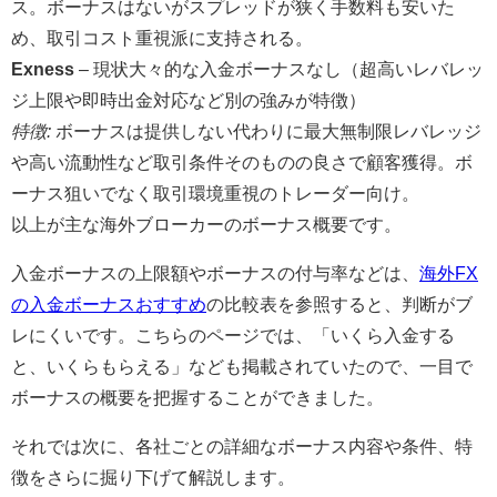
ス。ボーナスはないがスプレッドが狭く手数料も安いた
め、取引コスト重視派に支持される。
Exness
– 現状大々的な入金ボーナスなし（超高いレバレッ
ジ上限や即時出金対応など別の強みが特徴）
特徴:
ボーナスは提供しない代わりに最大無制限レバレッジ
や高い流動性など取引条件そのものの良さで顧客獲得。ボ
ーナス狙いでなく取引環境重視のトレーダー向け。
以上が主な海外ブローカーのボーナス概要です。
入金ボーナスの上限額やボーナスの付与率などは、
海外FX
の入金ボーナスおすすめ
の比較表を参照すると、判断がブ
レにくいです。こちらのページでは、「いくら入金する
と、いくらもらえる」なども掲載されていたので、一目で
ボーナスの概要を把握することができました。
それでは次に、各社ごとの詳細なボーナス内容や条件、特
徴をさらに掘り下げて解説します。